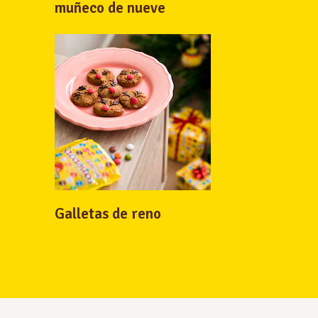
muñeco de nueve
Galletas de reno