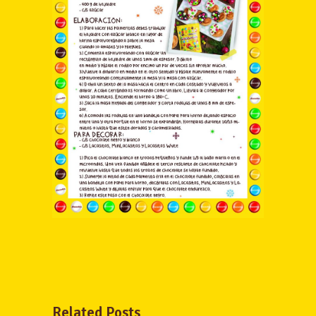
Related Posts