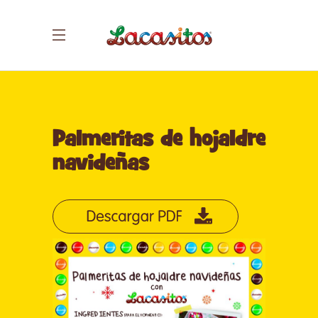
Palmeritas de hojaldre
navideñas