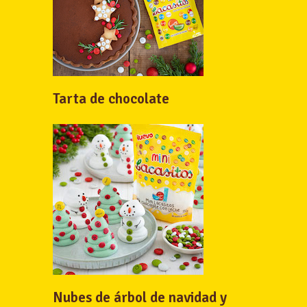
Tarta de chocolate
Nubes de árbol de navidad y